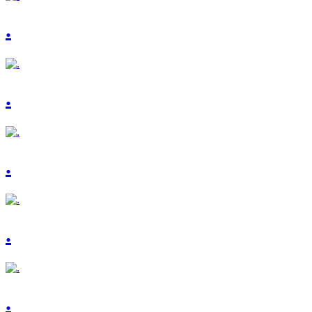
.
.
.
.
.