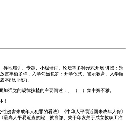
异地培训、专题、小组研讨、论坛等多种形式开展 讲授；矫
授放置丰硕多样，入学勾当包罗：开学仪式、警示教育、入学廉
。履本能机能力。
面加强党的规律扶植的主要阐述；、 （二）集中旁不雅。
体！
性侵害未成年人犯罪的看法》《中华人平易近国未成年人保》
》《最高人平易近查察院、教育部、关于印发关于成立教职工准