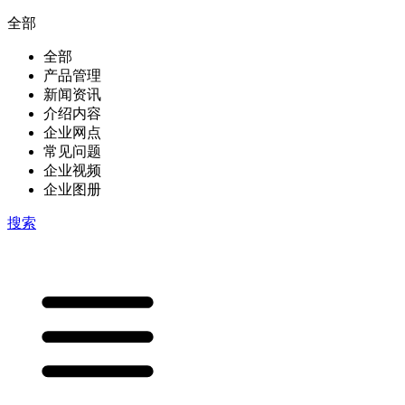
全部
全部
产品管理
新闻资讯
介绍内容
企业网点
常见问题
企业视频
企业图册
搜索