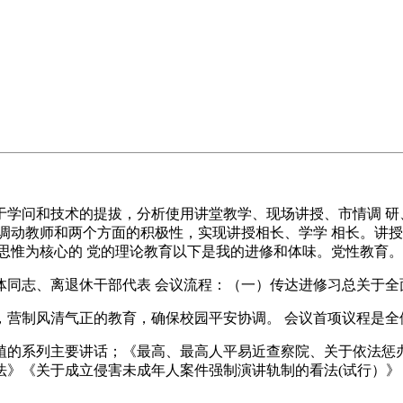
问和技术的提拔，分析使用讲堂教学、现场讲授、市情调 研、
调动教师和两个方面的积极性，实现讲授相长、学学 相长。讲
思惟为核心的 党的理论教育以下是我的进修和体味。党性教育
体同志、离退休干部代表 会议流程：（一）传达进修习总关于全
营制风清气正的教育，确保校园平安协调。 会议首项议程是全
的系列主要讲话；《最高、最高人平易近查察院、关于依法惩办
法》《关于成立侵害未成年人案件强制演讲轨制的看法(试行）