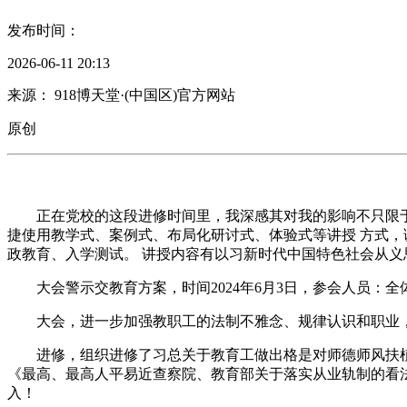
发布时间：
2026-06-11 20:13
来源： 918博天堂·(中国区)官方网站
原创
正在党校的这段进修时间里，我深感其对我的影响不只限于学
捷使用教学式、案例式、布局化研讨式、体验式等讲授 方式，
政教育、入学测试。 讲授内容有以习新时代中国特色社会从义
大会警示交教育方案，时间2024年6月3日，参会人员：全
大会，进一步加强教职工的法制不雅念、规律认识和职业，
进修，组织进修了习总关于教育工做出格是对师德师风扶植
《最高、最高人平易近查察院、教育部关于落实从业轨制的看
入！