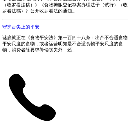
（收罗看法稿）》《食物摊贩登记存案办理法子（试行）（收
罗看法稿）》公开收罗看法的通知...
守护舌尖上的平安
谜底就正在《食物平安法》第一百四十八条：出产不合适食物
平安尺度的食物，或者运营明知是不合适食物平安尺度的食
物，消费者除要求补偿丧失外，还...