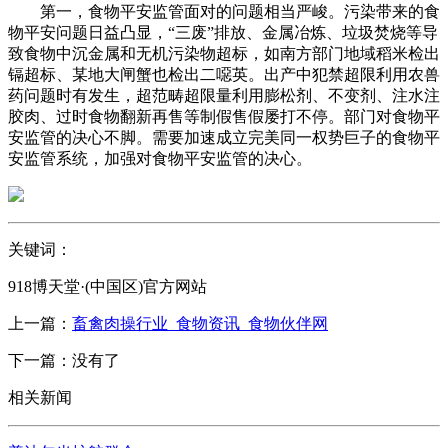
第一，食物平安监管面对的问题相当严峻。污染带来的食
物平安问题日益凸显，“三废”排放、金属冶炼、垃圾焚烧等导
致食物中沉金属和无机污染物超标，如南方部门地域稻米检出
镉超标、某地大闸蟹也检出二噁英。出产中犯禁超限利用农兽
药问题时有发生，超范畴超限量利用膨松剂、不变剂、注水注
胶肉、过时食物翻新再售等制假售假屡打不停。部门对食物平
安监管的决心不脚。需要加速成立完美同一权势巨子的食物平
安监管系统，加强对食物平安监管的决心。
关键词：
918博天堂·(中国区)官方网站
上一篇：
畜禽肉操行业_食物资讯_食物伙伴网
下一篇：没有了
相关新闻