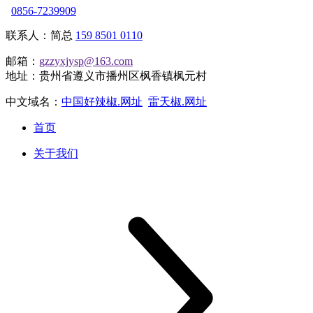
0856-7239909
联系人：简总
159 8501 0110
邮箱：
gzzyxjysp@163.com
地址：贵州省遵义市播州区枫香镇枫元村
中文域名：
中国好辣椒.网址
雷天椒.网址
首页
关于我们