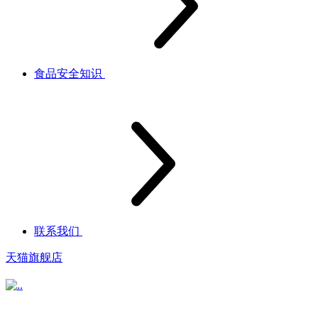
食品安全知识
联系我们
天猫旗舰店