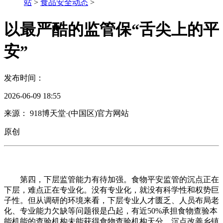
站
>
食品安全动态
>
以最严酷的监管保“舌尖上的平
安”
发布时间：
2026-06-09 18:55
来源： 918博天堂·(中国区)官方网站
原创
第四，下层监管能力有待加强。食物平安监管的沉点正在
下层，难点正在专业化。没有专业化，就没有科学性和权势巨
子性。但从调研的环境来看，下层专业人才匮乏、人员布局老
化、专业能力欠缺等问题很是凸起，有近50%承担食物查验本
能机能的查验机构未能获得食物查验机构天分。沉点改善乡镇