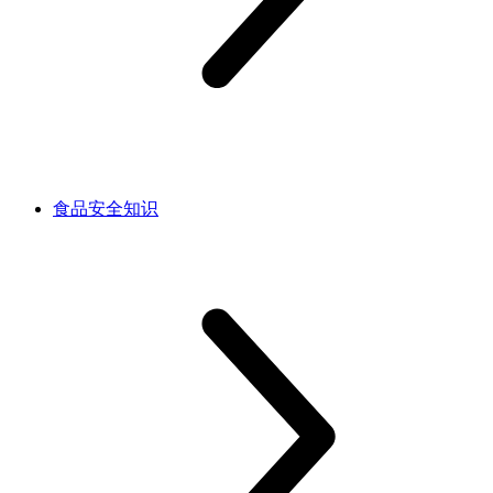
食品安全知识