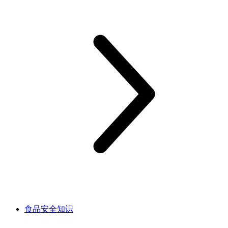
食品安全知识