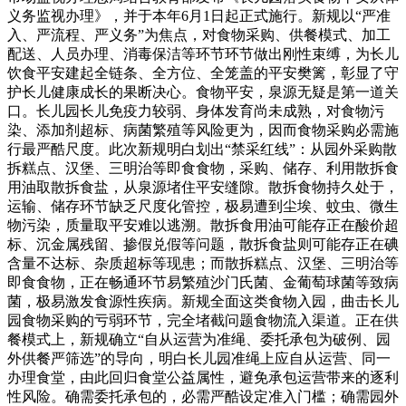
义务监视办理》，并于本年6月1日起正式施行。新规以“严准
入、严流程、严义务”为焦点，对食物采购、供餐模式、加工
配送、人员办理、消毒保洁等环节环节做出刚性束缚，为长儿
饮食平安建起全链条、全方位、全笼盖的平安樊篱，彰显了守
护长儿健康成长的果断决心。食物平安，泉源无疑是第一道关
口。长儿园长儿免疫力较弱、身体发育尚未成熟，对食物污
染、添加剂超标、病菌繁殖等风险更为，因而食物采购必需施
行最严酷尺度。此次新规明白划出“禁采红线”：从园外采购散
拆糕点、汉堡、三明治等即食食物，采购、储存、利用散拆食
用油取散拆食盐，从泉源堵住平安缝隙。散拆食物持久处于，
运输、储存环节缺乏尺度化管控，极易遭到尘埃、蚊虫、微生
物污染，质量取平安难以逃溯。散拆食用油可能存正在酸价超
标、沉金属残留、掺假兑假等问题，散拆食盐则可能存正在碘
含量不达标、杂质超标等现患；而散拆糕点、汉堡、三明治等
即食食物，正在畅通环节易繁殖沙门氏菌、金葡萄球菌等致病
菌，极易激发食源性疾病。新规全面这类食物入园，曲击长儿
园食物采购的亏弱环节，完全堵截问题食物流入渠道。正在供
餐模式上，新规确立“自从运营为准绳、委托承包为破例、园
外供餐严筛选”的导向，明白长儿园准绳上应自从运营、同一
办理食堂，由此回归食堂公益属性，避免承包运营带来的逐利
性风险。确需委托承包的，必需严酷设定准入门槛；确需园外