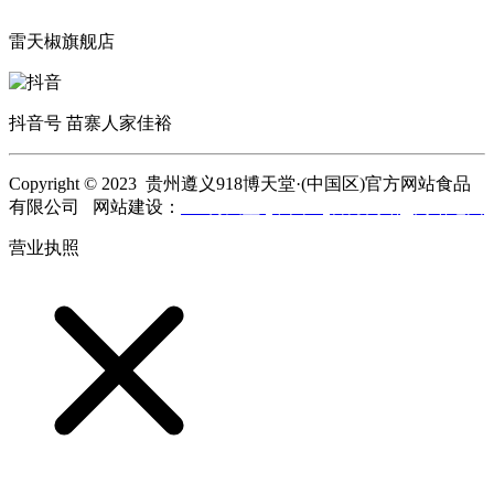
雷天椒旗舰店
抖音号 苗寨人家佳裕
Copyright © 2023 贵州遵义918博天堂·(中国区)官方网站食品
有限公司 网站建设：
918博天堂·(中国区)官方网站
网站地图
营业执照