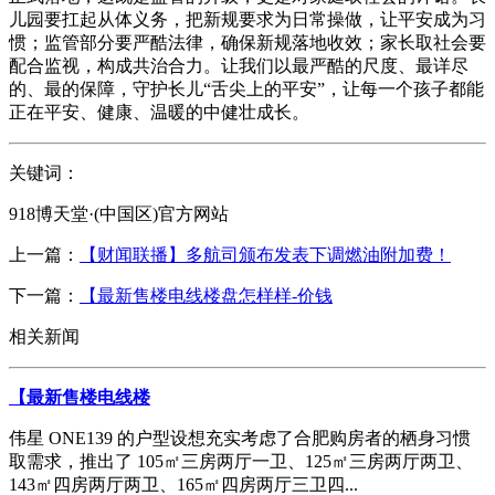
儿园要扛起从体义务，把新规要求为日常操做，让平安成为习
惯；监管部分要严酷法律，确保新规落地收效；家长取社会要
配合监视，构成共治合力。让我们以最严酷的尺度、最详尽
的、最的保障，守护长儿“舌尖上的平安”，让每一个孩子都能
正在平安、健康、温暖的中健壮成长。
关键词：
918博天堂·(中国区)官方网站
上一篇：
【财闻联播】多航司颁布发表下调燃油附加费！
下一篇：
【最新售楼电线楼盘怎样样-价钱
相关新闻
【最新售楼电线楼
伟星 ONE139 的户型设想充实考虑了合肥购房者的栖身习惯
取需求，推出了 105㎡三房两厅一卫、125㎡三房两厅两卫、
143㎡四房两厅两卫、165㎡四房两厅三卫四...