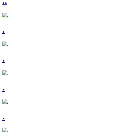
..
.
.
.
.