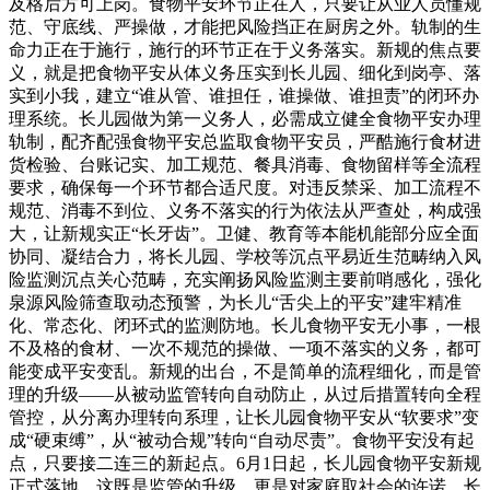
及格后方可上岗。食物平安环节正在人，只要让从业人员懂规
范、守底线、严操做，才能把风险挡正在厨房之外。轨制的生
命力正在于施行，施行的环节正在于义务落实。新规的焦点要
义，就是把食物平安从体义务压实到长儿园、细化到岗亭、落
实到小我，建立“谁从管、谁担任，谁操做、谁担责”的闭环办
理系统。长儿园做为第一义务人，必需成立健全食物平安办理
轨制，配齐配强食物平安总监取食物平安员，严酷施行食材进
货检验、台账记实、加工规范、餐具消毒、食物留样等全流程
要求，确保每一个环节都合适尺度。对违反禁采、加工流程不
规范、消毒不到位、义务不落实的行为依法从严查处，构成强
大，让新规实正“长牙齿”。卫健、教育等本能机能部分应全面
协同、凝结合力，将长儿园、学校等沉点平易近生范畴纳入风
险监测沉点关心范畴，充实阐扬风险监测主要前哨感化，强化
泉源风险筛查取动态预警，为长儿“舌尖上的平安”建牢精准
化、常态化、闭环式的监测防地。长儿食物平安无小事，一根
不及格的食材、一次不规范的操做、一项不落实的义务，都可
能变成平安变乱。新规的出台，不是简单的流程细化，而是管
理的升级——从被动监管转向自动防止，从过后措置转向全程
管控，从分离办理转向系理，让长儿园食物平安从“软要求”变
成“硬束缚”，从“被动合规”转向“自动尽责”。食物平安没有起
点，只要接二连三的新起点。6月1日起，长儿园食物平安新规
正式落地，这既是监管的升级，更是对家庭取社会的许诺。长