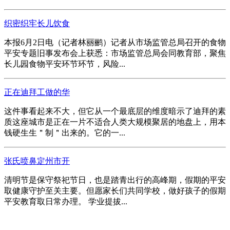
织密织牢长儿饮食
本报6月2日电（记者林丽鹂）记者从市场监管总局召开的食物
平安专题旧事发布会上获悉：市场监管总局会同教育部，聚焦
长儿园食物平安环节环节，风险...
正在迪拜工做的华
这件事看起来不大，但它从一个最底层的维度暗示了迪拜的素
质这座城市是正在一片不适合人类大规模聚居的地盘上，用本
钱硬生生＂制＂出来的。它的一...
张氏喷鼻定州市开
清明节是保守祭祀节日，也是踏青出行的高峰期，假期的平安
取健康守护至关主要。但愿家长们共同学校，做好孩子的假期
平安教育取日常办理。 学业提拔...