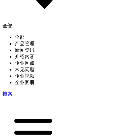
全部
全部
产品管理
新闻资讯
介绍内容
企业网点
常见问题
企业视频
企业图册
搜索