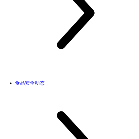
食品安全动态