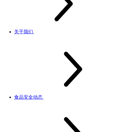
关于我们
食品安全动态