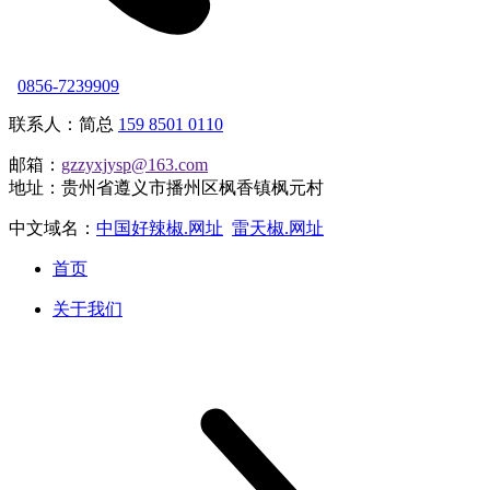
0856-7239909
联系人：简总
159 8501 0110
邮箱：
gzzyxjysp@163.com
地址：贵州省遵义市播州区枫香镇枫元村
中文域名：
中国好辣椒.网址
雷天椒.网址
首页
关于我们