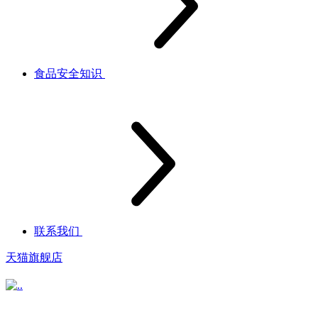
食品安全知识
联系我们
天猫旗舰店