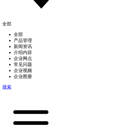
全部
全部
产品管理
新闻资讯
介绍内容
企业网点
常见问题
企业视频
企业图册
搜索