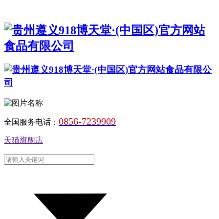
0856-7239909
全国服务电话：
天猫旗舰店