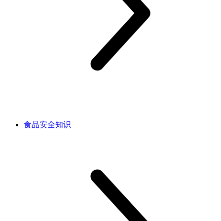
食品安全知识