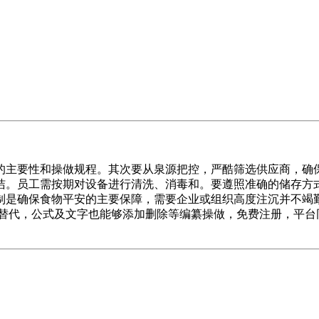
主要性和操做规程。其次要从泉源把控，严酷筛选供应商，确保
洁。员工需按期对设备进行清洗、消毒和。要遵照准确的储存方
是确保食物平安的主要保障，需要企业或组织高度注沉并不竭勤
窜替代，公式及文字也能够添加删除等编纂操做，免费注册，平台同时