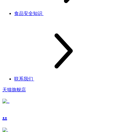
食品安全知识
联系我们
天猫旗舰店
..