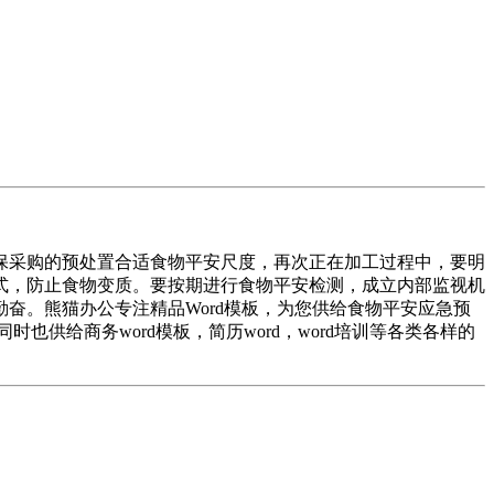
采购的预处置合适食物平安尺度，再次正在加工过程中，要明
式，防止食物变质。要按期进行食物平安检测，成立内部监视机
奋。熊猫办公专注精品Word模板，为您供给食物平安应急预
也供给商务word模板，简历word，word培训等各类各样的