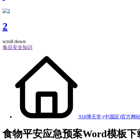
2
scroll down
食品安全知识
918博天堂·(中国区)官方网
食物平安应急预案Word模板下