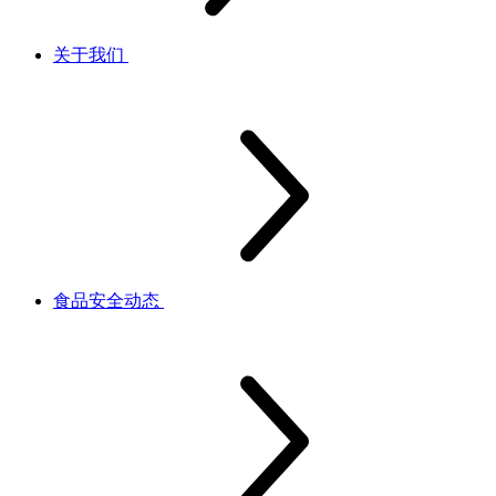
关于我们
食品安全动态