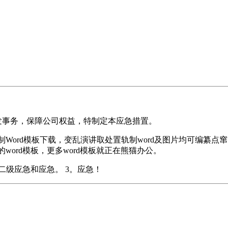
事务，保障公司权益，特制定本应急措置。
Word模板下载，变乱演讲取处置轨制word及图片均可编纂
的word模板，更多word模板就正在熊猫办公。
级应急和应急。 3。应急！