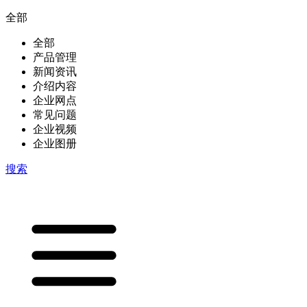
全部
全部
产品管理
新闻资讯
介绍内容
企业网点
常见问题
企业视频
企业图册
搜索