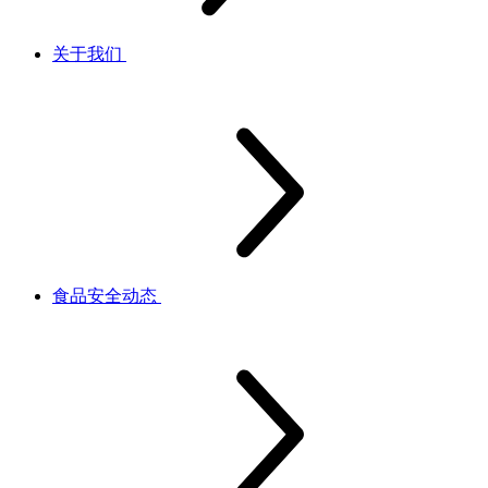
关于我们
食品安全动态