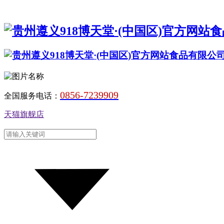
0856-7239909
全国服务电话：
天猫旗舰店