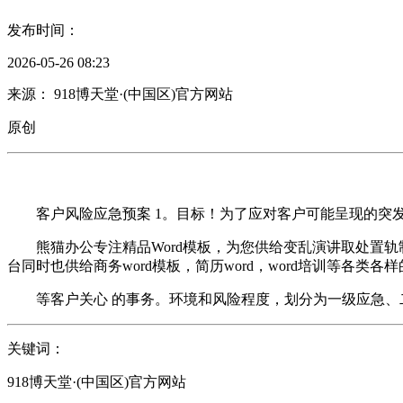
发布时间：
2026-05-26 08:23
来源： 918博天堂·(中国区)官方网站
原创
客户风险应急预案 1。目标！为了应对客户可能呈现的突发
熊猫办公专注精品Word模板，为您供给变乱演讲取处置轨制
台同时也供给商务word模板，简历word，word培训等各类各样
等客户关心 的事务。环境和风险程度，划分为一级应急、二
关键词：
918博天堂·(中国区)官方网站