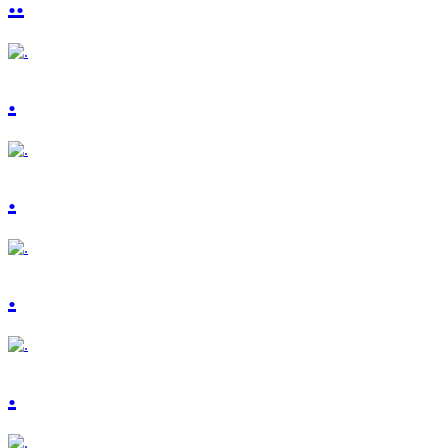
..
.
.
.
.