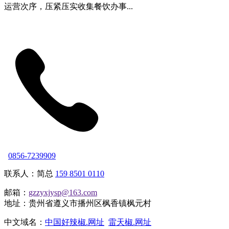
运营次序，压紧压实收集餐饮办事...
0856-7239909
联系人：简总
159 8501 0110
邮箱：
gzzyxjysp@163.com
地址：贵州省遵义市播州区枫香镇枫元村
中文域名：
中国好辣椒.网址
雷天椒.网址