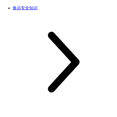
食品安全知识