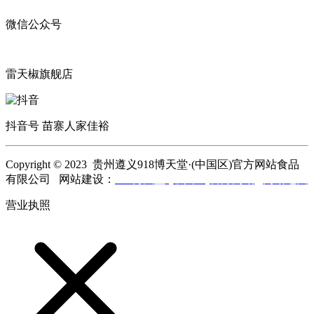
微信公众号
雷天椒旗舰店
抖音号 苗寨人家佳裕
Copyright © 2023 贵州遵义918博天堂·(中国区)官方网站食品
有限公司 网站建设：
918博天堂·(中国区)官方网站
网站地图
营业执照