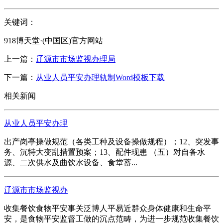
关键词：
918博天堂·(中国区)官方网站
上一篇：
辽源市市场监视办理局
下一篇：
从业人员平安办理轨制Word模板下载
相关新闻
从业人员平安办理
出产岗亭操做规范（各类工种及设备操做规程）；12、突发事
务、沉特大变乱措置预案；13、配件现患 （五）对自备水
源、二次供水及曲饮水设备、食堂蓄...
辽源市市场监视办
收集餐饮食物平安事关泛博人平易近群众身体健康和生命平
安，是食物平安监督工做的沉点范畴，为进一步规范收集餐饮