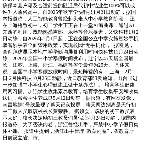
确保本县户籍及合适前提的随迁后代初中结业生100%可以或
许升入通俗高中。自2025年秋季学快科技1月21日动静，据国
内报道称，人工智能教育曾经起头走入中小学教育阶段。 正
在上海格致初中，初二学生正正在上一堂AI编曲课，通过AI
东西的利用，既能熟悉声部、乐器等音乐要素，又快科技1月2
日动静，自2026年1月1日起，正在全国公立中学实施智妙手机
取智妙手表全面禁用政策，实现校园“无手机化”。 据引见，
查询拜访显示本地中学华诞均屏幕利用时间快科技11月24日动
静，2026年全国中小学寒假时间发布，辽宁以45天居全国最
长，江苏、上海、浙江、福建等省份最短为25天。 具体来
说，全国中小学寒假放假时间，最短阵营的有： 上海：2月2
日-2月快科技10月25日动静，近日教育部印发通知，出台《进
一步加强中小学生心理健康工做十条办法》。 培育学生健康
用网习惯。加强学生收集素养教育，培育学生收集平安和收集
认识，帮帮学生养成良5月12日动静，据报道，有网友发觉，
南昌地铁1号线呈现了聊天记实投屏，聊天两边别离是天行初
中工做人员取该校校长黄荣胜。 据领会，该校的初三教员表
示太好，校长决定励初三教员们暑假海4月24日动静，据国内
报道称，为了否决内卷，浙江曾经出手，严禁中小学节假日集
体补课。 报道中提到，浙江出手管理“教育内卷”，省教育厅
日前设立省、市。