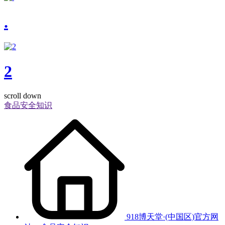
.
2
scroll down
食品安全知识
918博天堂·(中国区)官方网