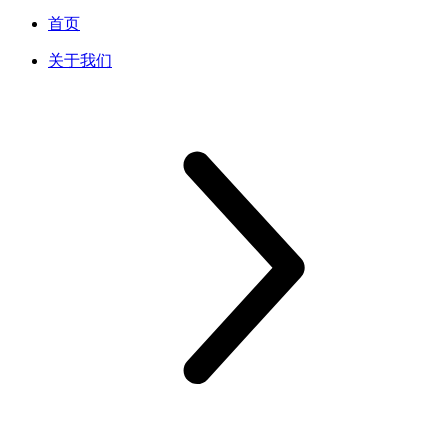
首页
关于我们