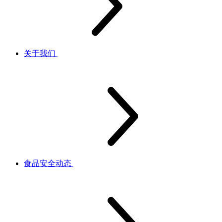
关于我们
食品安全动态