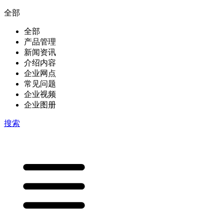
全部
全部
产品管理
新闻资讯
介绍内容
企业网点
常见问题
企业视频
企业图册
搜索