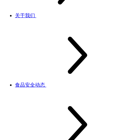
关于我们
食品安全动态