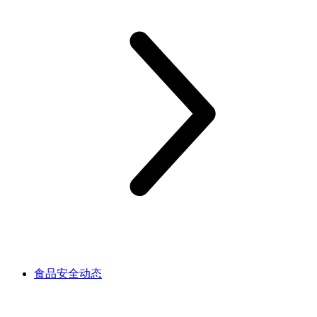
食品安全动态