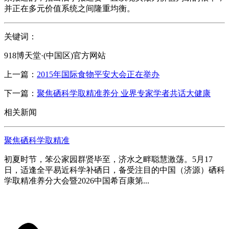
并正在多元价值系统之间隆重均衡。
关键词：
918博天堂·(中国区)官方网站
上一篇：
2015年国际食物平安大会正在举办
下一篇：
聚焦硒科学取精准养分 业界专家学者共话大健康
相关新闻
聚焦硒科学取精准
初夏时节，笨公家园群贤毕至，济水之畔聪慧激荡。5月17
日，适逢全平易近科学补硒日，备受注目的中国（济源）硒科
学取精准养分大会暨2026中国希百康第...