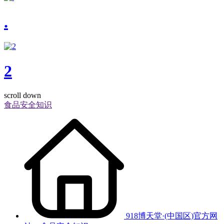
.
2
scroll down
食品安全知识
918博天堂·(中国区)官方网