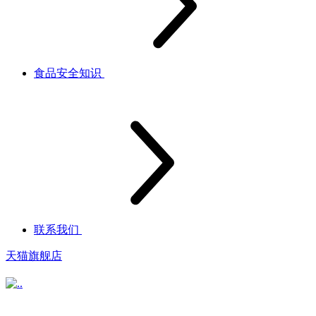
食品安全知识
联系我们
天猫旗舰店