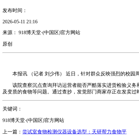
发布时间：
2026-05-11 21:16
来源： 918博天堂·(中国区)官方网站
原创
本报讯 （记者 刘少伟） 近日，针对群众反映强烈的校园
该院查察沉点查询拜访运营者能否严酷落实进货检验义务和
及变质的食物等问题。通过查抄，发觉部门商家存正在发卖过
关键词：
918博天堂·(中国区)官方网站
上一篇：
尝试室食物检测仪器设备选型：天研帮力食物平