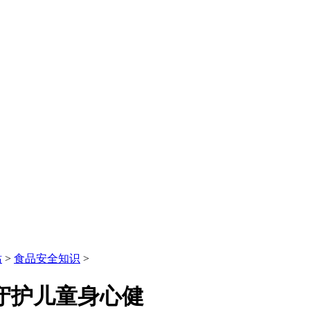
站
>
食品安全知识
>
”守护儿童身心健