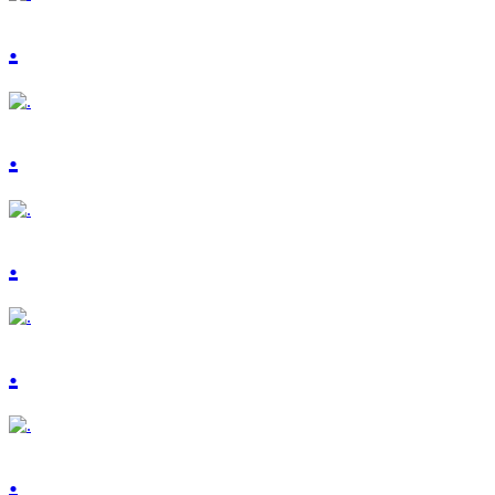
.
.
.
.
.