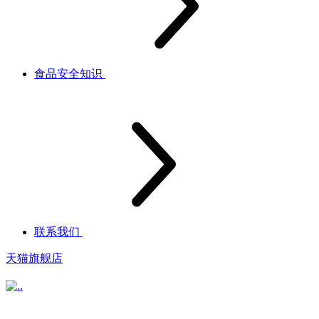
食品安全知识
联系我们
天猫旗舰店