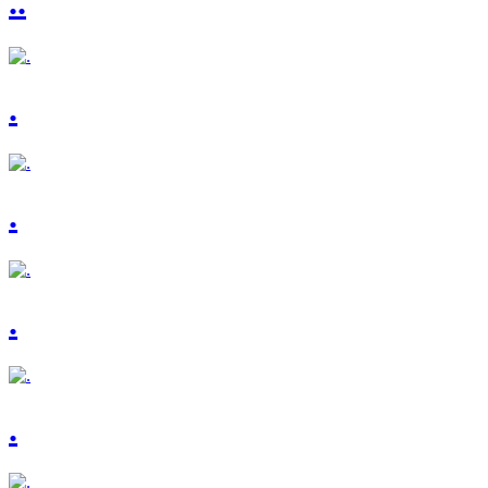
..
.
.
.
.