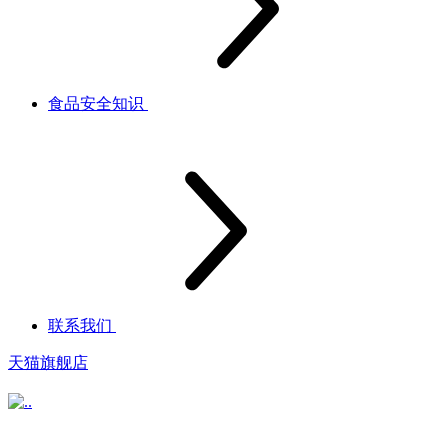
食品安全知识
联系我们
天猫旗舰店