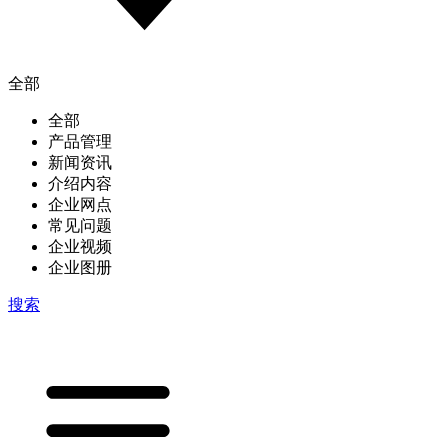
全部
全部
产品管理
新闻资讯
介绍内容
企业网点
常见问题
企业视频
企业图册
搜索