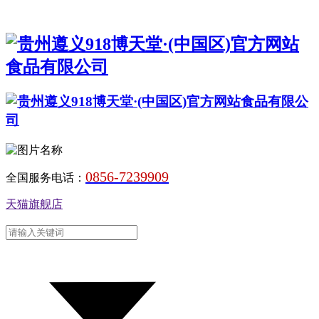
0856-7239909
全国服务电话：
天猫旗舰店