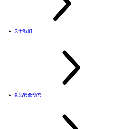
关于我们
食品安全动态