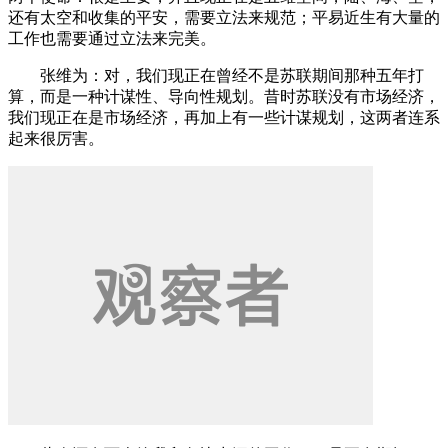
还有太空和收集的平安，需要立法来规范；平易近生有大量的
工作也需要通过立法来完美。
张维为：对，我们现正在曾经不是苏联期间那种五年打
算，而是一种计谋性、导向性规划。昔时苏联没有市场经济，
我们现正在是市场经济，再加上有一些计谋规划，这两者连系
起来很厉害。