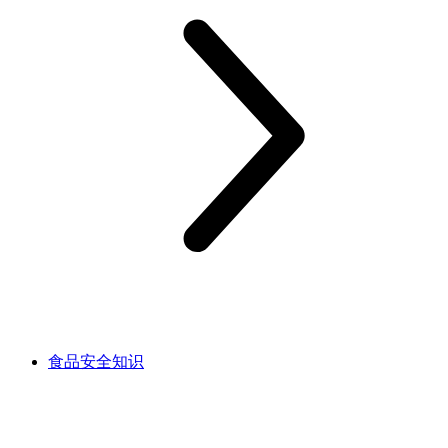
食品安全知识