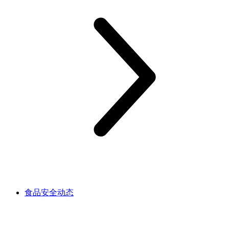
食品安全动态