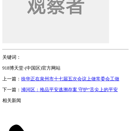
关键词：
918博天堂·(中国区)官方网站
上一篇：
徐华正在泉州市十七届五次会议上做常委会工做
下一篇：
浉河区：推品平安逃溯存案 守护“舌尖上的平安
相关新闻