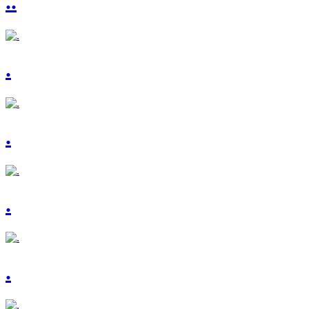
..
.
.
.
.