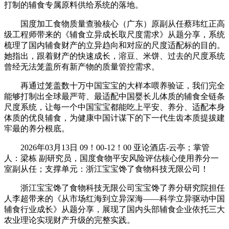
打制的辅食专属原料供给系统的落地。
国度加工食物质量查验核心（广东）原副从任蔡玮红正高
级工程师带来的《辅食立异成长取尺度需求》从题分享，系统
梳理了国内辅食财产的立异趋向和对应的尺度适配标的目的。
她指出，跟着财产的快速成长，溶豆、米饼、过去的尺度系统
曾经无法笼盖所有新产物的质量管控需求。
再通过笼盖数十万中国宝宝的大样本喂养验证，我们完全
能够打制出全球最严苛、最适配中国婴长儿体质的辅食全链条
尺度系统，让每一个中国宝宝都能吃上平安、养分、适配本身
体质的优良辅食，为健康中国计谋下的下一代生齿本质提拔建
牢最的养分根底。
2026年03月13日 09！00-12！00 亚论酒店-云亭；掌管
人：梁栋 副研究员，国度食物平安风险评估核心使用养分一
室副从任；支撑单元：浙江宝宝馋了食物科技无限公司！
浙江宝宝馋了食物科技无限公司宝宝馋了养分研究院担任
人李超带来的《从市场红海到立异深海——科学立异驱动中国
辅食行业成长》从题分享，展现了国内头部辅食企业依托三大
农业理论实现财产升级的完整实践。