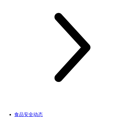
食品安全动态