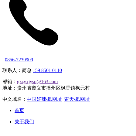
0856-7239909
联系人：简总
159 8501 0110
邮箱：
gzzyxjysp@163.com
地址：贵州省遵义市播州区枫香镇枫元村
中文域名：
中国好辣椒.网址
雷天椒.网址
首页
关于我们