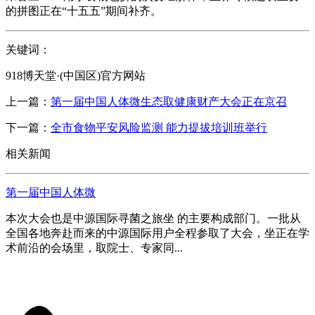
的拼图正在“十五五”期间补齐。
关键词：
918博天堂·(中国区)官方网站
上一篇：
第一届中国人体微生态取健康财产大会正在京召
下一篇：
全市食物平安风险监测 能力提拔培训班举行
相关新闻
第一届中国人体微
本次大会也是中源国际寻菌之旅坐 的主要构成部门。一批从
全国各地奔赴而来的中源国际用户全程参取了大会，坐正在学
术前沿的会场里，取院士、专家同...