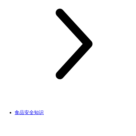
食品安全知识