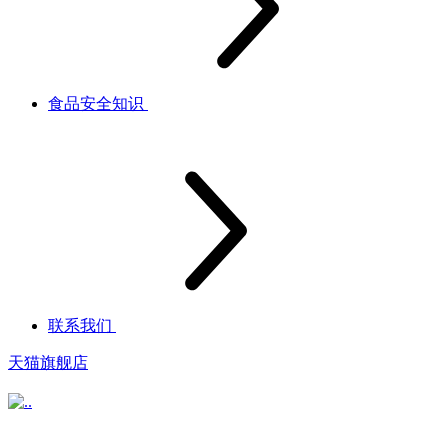
食品安全知识
联系我们
天猫旗舰店