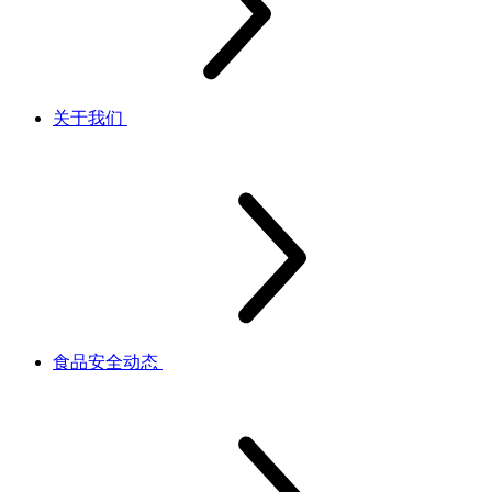
关于我们
食品安全动态