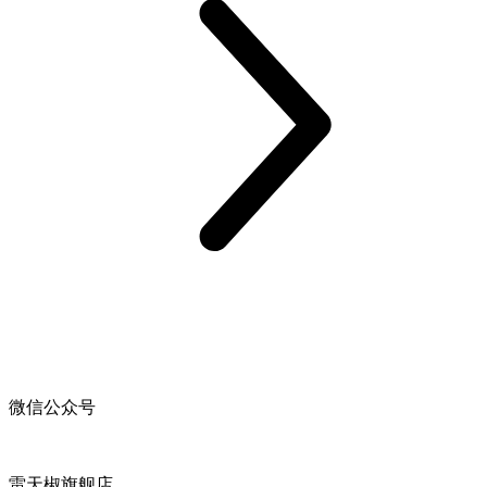
微信公众号
雷天椒旗舰店