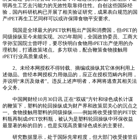
明再生工艺去污能力的无效性取靠得住性。自创这些国际经
验，国内科研机构已开展了相关验证研究，成果表白规范的国
产rPET再生工艺同样可以或许保障食物平安要求。
我国是全球最大的PET饮料瓶出产国和消费国，但rPET的
同级操纵至今未能实现。2025年期间，全国政协委员、工商大
学孙宝国院士曾呼吁，要尽快明白食物用rPET出产使用的办
理机制，打通政策堵点。多方联动，配合鞭策食物接触用
rPET行业高质量成长。
2。未经本网授权不得转载、摘编或操纵其它体例利用上
述做品。曾经本网授权力用做品的，应正在授权范畴内利用，
并说明“来历及做者”。违反上述声明者，本网将逃查其相关法
令义务。
中国网财经10月30日讯 正在“双碳”方针和绿色成长计谋
的鞭策下，塑料的轮回操纵成为财产界和政策层关心的沉点之
一。食物接触用塑料的同级操纵——例如将收受接管的PET饮
料瓶再制成rPET饮料瓶，被认为是塑料轮回操纵中环保收益
最显著的标的目的，也是实现高质量绿色成长的主要径。
研究数据显示，处于国际先辈程度，但大部门收受接管后