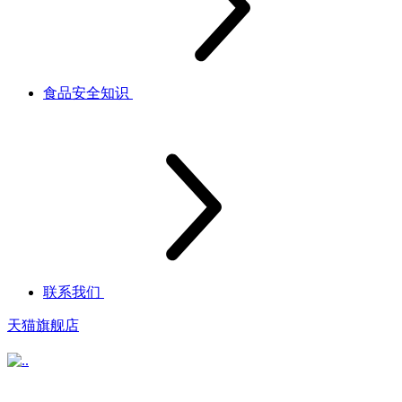
食品安全知识
联系我们
天猫旗舰店