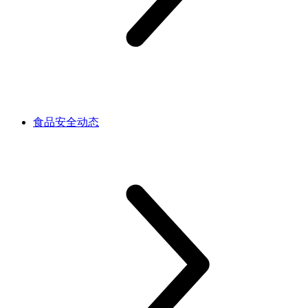
食品安全动态