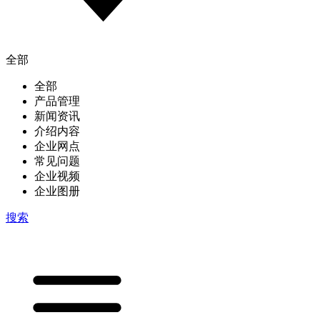
全部
全部
产品管理
新闻资讯
介绍内容
企业网点
常见问题
企业视频
企业图册
搜索