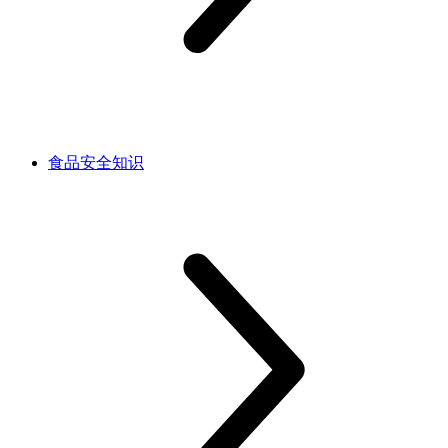
食品安全知识