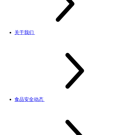
关于我们
食品安全动态