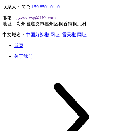
联系人：简总
159 8501 0110
邮箱：
gzzyxjysp@163.com
地址：贵州省遵义市播州区枫香镇枫元村
中文域名：
中国好辣椒.网址
雷天椒.网址
首页
关于我们