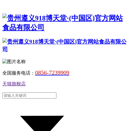
0856-7239909
全国服务电话：
天猫旗舰店