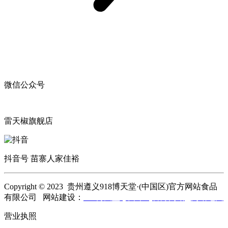
微信公众号
雷天椒旗舰店
抖音号 苗寨人家佳裕
Copyright © 2023 贵州遵义918博天堂·(中国区)官方网站食品
有限公司 网站建设：
918博天堂·(中国区)官方网站
网站地图
营业执照