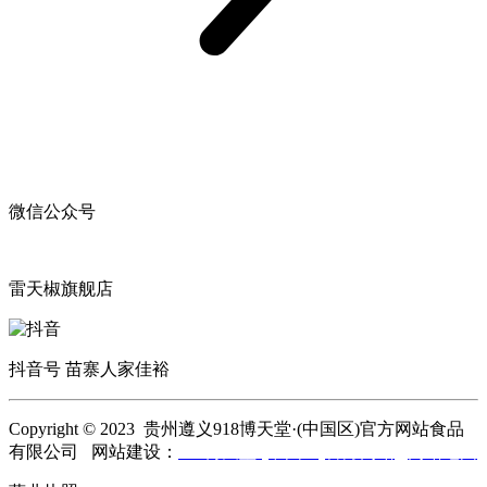
微信公众号
雷天椒旗舰店
抖音号 苗寨人家佳裕
Copyright © 2023 贵州遵义918博天堂·(中国区)官方网站食品
有限公司 网站建设：
918博天堂·(中国区)官方网站
网站地图