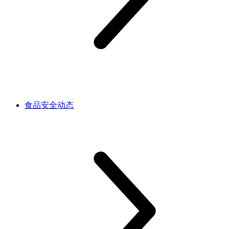
食品安全动态