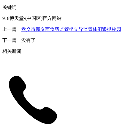
关键词：
918博天堂·(中国区)官方网站
上一篇：
孝义市新义西食药监管坐立异监管体例狠抓校园
下一篇：没有了
相关新闻