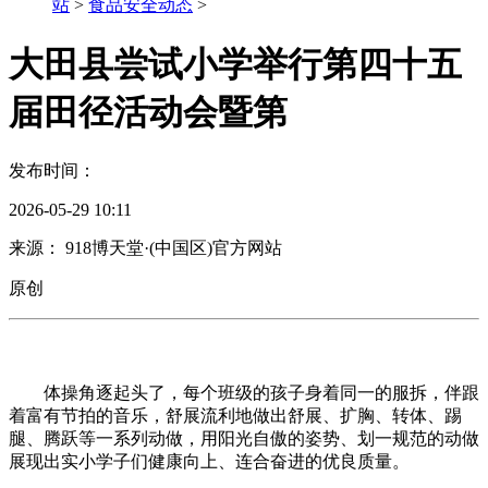
站
>
食品安全动态
>
大田县尝试小学举行第四十五
届田径活动会暨第
发布时间：
2026-05-29 10:11
来源： 918博天堂·(中国区)官方网站
原创
体操角逐起头了，每个班级的孩子身着同一的服拆，伴跟
着富有节拍的音乐，舒展流利地做出舒展、扩胸、转体、踢
腿、腾跃等一系列动做，用阳光自傲的姿势、划一规范的动做
展现出实小学子们健康向上、连合奋进的优良质量。