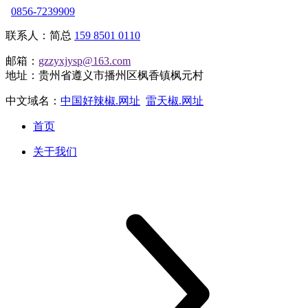
0856-7239909
联系人：简总
159 8501 0110
邮箱：
gzzyxjysp@163.com
地址：贵州省遵义市播州区枫香镇枫元村
中文域名：
中国好辣椒.网址
雷天椒.网址
首页
关于我们