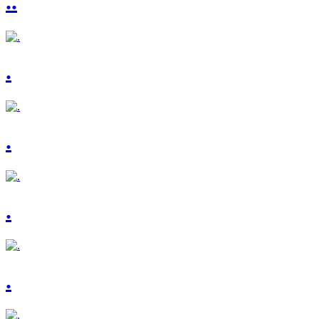
..
.
.
.
.