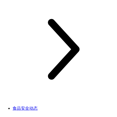
食品安全动态