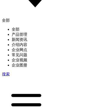
全部
全部
产品管理
新闻资讯
介绍内容
企业网点
常见问题
企业视频
企业图册
搜索