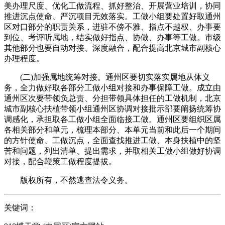
美办理尺度、优化工做流程、抓好整治、开展营业培训，协同
推进沉点使命、严沉项目无效落实。工做小组要处置好取通州
区对口部分的职责关系，进驻不傍不雅、指点不越权、办事要
到位、考评听属地，结实做好指点、协做、办事等工做。市级
其他部分也要自动对接、深度融合，配合提高北京城市副核心
办理程度。
(二)加强属地统筹对接。通州区要切实落实属地从体义
务，全力做好取各部分工做小组对接和办事保障工做。成立由
通州区次要带领负总责、分担带领具体担任的工做机制，北京
城市副核心扶植带领小组通州区协调对接批示部要阐扬统筹协
调感化，承担取各工做小组全面临接工做。通州区要组织区属
各相关部分和单元，梳理本部分、本单元当前和此后一个期间
的方针使命、工做沉点，全面查找推进工做、本身扶植中的坚
苦和问题，列出清单、提出需求，并取相关工做小组做好协调
对接，配合鞭策工做程度提拔。
版权所有，不然逃查法令义务。
关键词：