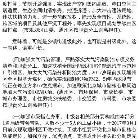
度打算，节制开辟强度，实现出产空间集约高效、糊口空间宜
居适度、生态空间山清水秀。控违拆违，加大冲击违法用地、
违法扶植的力度。进一步简政放权，除涉及全市性、系统性、
跨区域的项目及其他严沉工程外，率先实现项目规划手续由区
级打点。(市规划河山委、通州区按职责分工别离担任)。
意味着，可能是乡镇街道级此外，也可能是村级此外。这
一表述，语重心长。
(四)加强大气污染管理。严酷落实大气污染防治专项义务
清单和职责分工。加速扶植全国新能源和洁净能源汽车示范推
广引领区。加大大气污染分析防治力度，2017岁尾前实现通州
区全区根基无煤化，确保实现细颗粒物(PM2。5)年均浓度节
制正在每立方米65微克摆布。加速鞭策北京城市副核心取周边
地域大气污染联防联治。(通州区、市环保局、市成长委、市
城市办理委、市住房城乡扶植委、市交通委、市科委、市农委
按职责分工别离担任)！
(一)加强市级指点办事。市级各相关部分要构成由本部分
1名局级带领带队、人数不少于5人的工做小组，于2017年3月1
日前实现取通州区工做对接。工做小组要环绕北京城市副核心
功能定位，加强立异，沉点指点、支撑通州区相关部分制定完