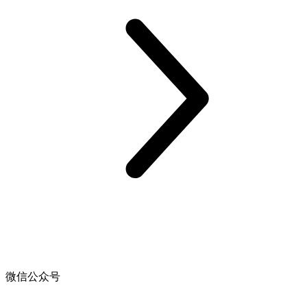
微信公众号