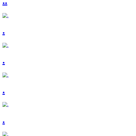
..
.
.
.
.