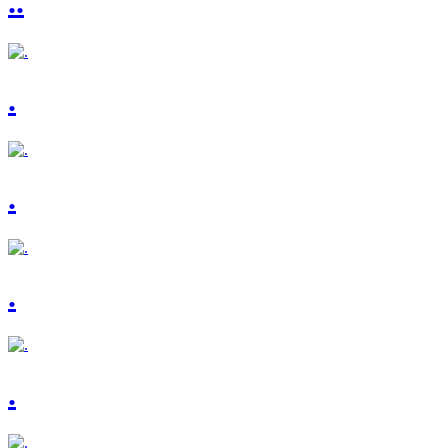
..
.
.
.
.