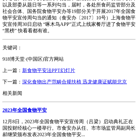
以及部委从题日等一系列勾当，届时，各处所食药监管部分及
社会合体、国务院食物平安办等19部分关于开展2017年全国食
物平安宣传周勾当的通知（食安办〔2017〕10号）上海食物平
安宣传周30日启动 “啄木鸟APP”正式上线家餐厅进了食物平安
“黑榜” 快看看都有谁。
关键词：
918博天堂·(中国区)官方网站
上一篇：
新食物平安法PPT幻灯片
下一篇：
深化食物出产范畴合规扶植 迅龙健康证赋能北京
相关新闻
2023年全国食物平安
12月8日，2023年全国食物平安宣传周（吕梁）启动典礼正在
国投财经核心一楼举行。市食安办从任、市市场监管局副局长
郝继荣颁布发表2023年全国食物平安...