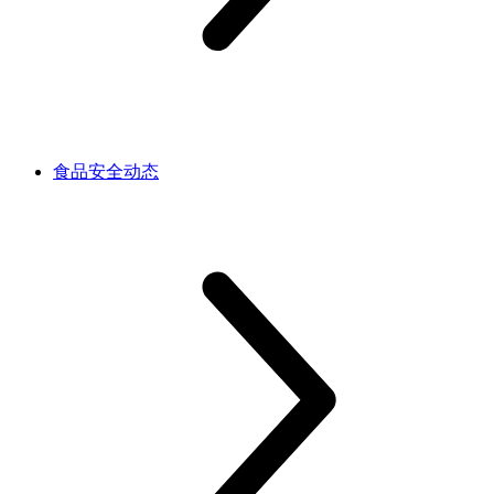
食品安全动态