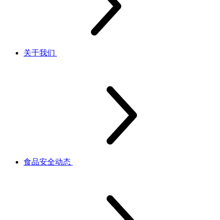
关于我们
食品安全动态