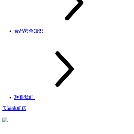
食品安全知识
联系我们
天猫旗舰店