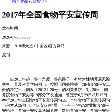
站
>
食品安全知识
>
2017年全国食物平安宣传周
发布时间：
2026-07-05 06:00
来源： 918博天堂·(中国区)官方网站
原创
自2011年起，多个角度、多条路子，有针对性地开展风险
交换、普及科普学问勾当。按照《国务院关于加强食物平安工
做的决定》（国发〔2012〕20号）的相关要求，3月20日，国
务院食物平安办等19部分下发通知，暂定于6月29日-7月13日
举行2017年全国食物平安宣传周勾当。本年食物平安宣传周勾
当包罗从场勾当、“双安双创”展、“一带一”生态农业取食物平
安论坛、食物平安收集学问竞赛、数说食物平安、食物平安日