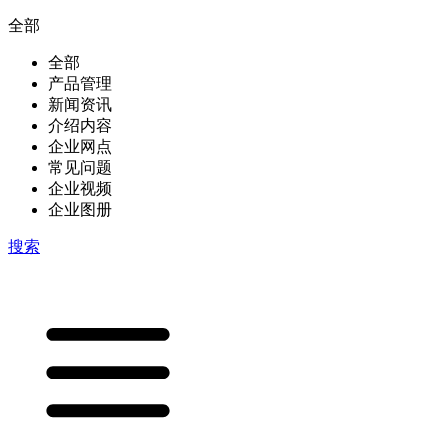
全部
全部
产品管理
新闻资讯
介绍内容
企业网点
常见问题
企业视频
企业图册
搜索