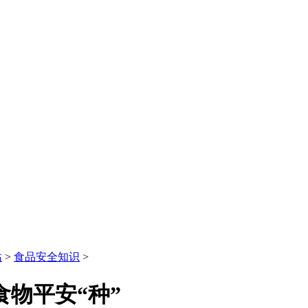
站
>
食品安全知识
>
食物平安“种”