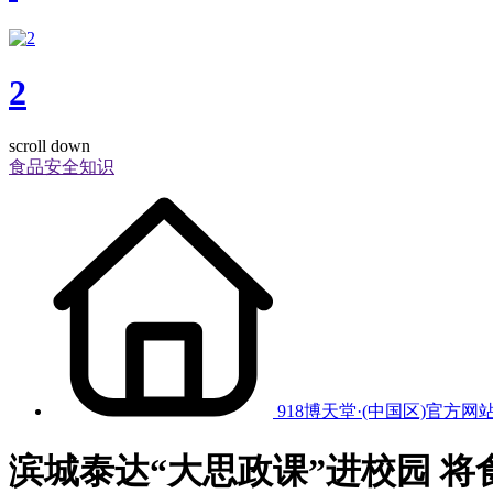
2
scroll down
食品安全知识
918博天堂·(中国区)官方网
滨城泰达“大思政课”进校园 将