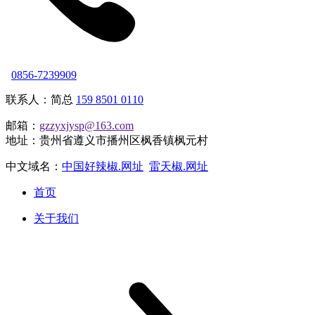
0856-7239909
联系人：简总
159 8501 0110
邮箱：
gzzyxjysp@163.com
地址：贵州省遵义市播州区枫香镇枫元村
中文域名：
中国好辣椒.网址
雷天椒.网址
首页
关于我们