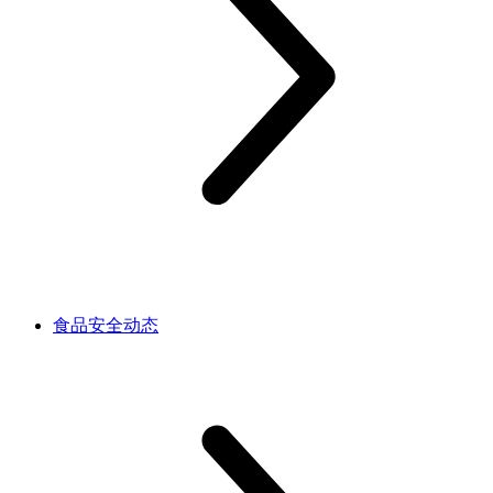
食品安全动态