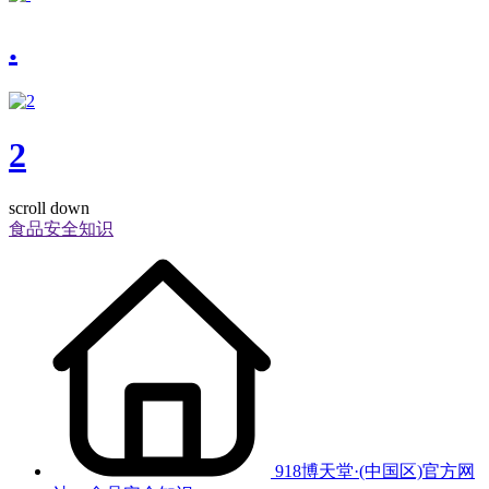
.
2
scroll down
食品安全知识
918博天堂·(中国区)官方网