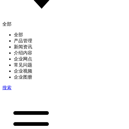
全部
全部
产品管理
新闻资讯
介绍内容
企业网点
常见问题
企业视频
企业图册
搜索