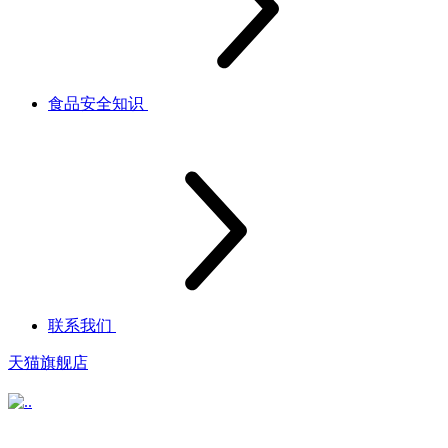
食品安全知识
联系我们
天猫旗舰店