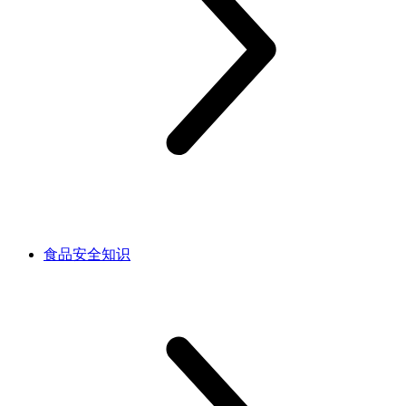
食品安全知识