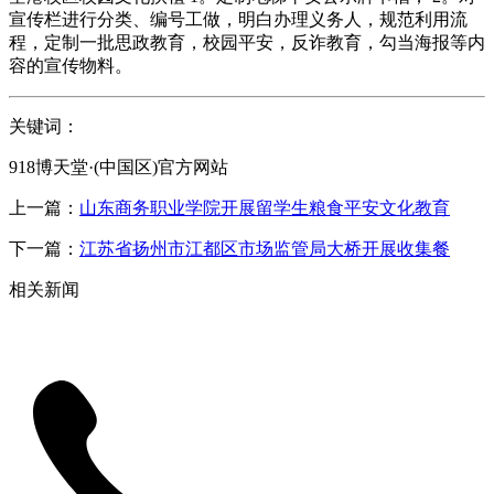
宣传栏进行分类、编号工做，明白办理义务人，规范利用流
程，定制一批思政教育，校园平安，反诈教育，勾当海报等内
容的宣传物料。
关键词：
918博天堂·(中国区)官方网站
上一篇：
山东商务职业学院开展留学生粮食平安文化教育
下一篇：
江苏省扬州市江都区市场监管局大桥开展收集餐
相关新闻