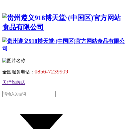
0856-7239909
全国服务电话：
天猫旗舰店