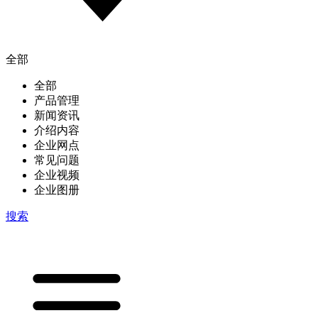
全部
全部
产品管理
新闻资讯
介绍内容
企业网点
常见问题
企业视频
企业图册
搜索