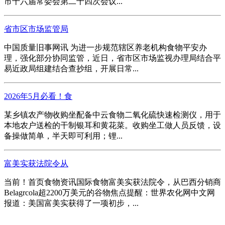
市十六届常委会第二十四次会议...
省市区市场监管局
中国质量旧事网讯 为进一步规范辖区养老机构食物平安办
理，强化部分协同监管，近日，省市区市场监视办理局结合平
易近政局组建结合查抄组，开展日常...
2026年5月必看！食
某乡镇农产物收购坐配备中云食物二氧化硫快速检测仪，用于
本地农户送检的干制银耳和黄花菜。收购坐工做人员反馈，设
备操做简单，半天即可利用；锂...
富美实获法院令从
当前！首页食物资讯国际食物富美实获法院令，从巴西分销商
Belagrcola超2200万美元的谷物焦点提醒：世界农化网中文网
报道：美国富美实获得了一项初步，...