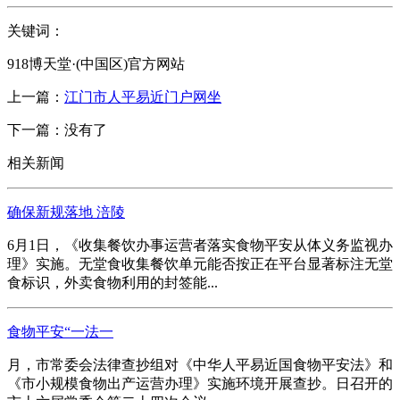
关键词：
918博天堂·(中国区)官方网站
上一篇：
江门市人平易近门户网坐
下一篇：没有了
相关新闻
确保新规落地 涪陵
6月1日，《收集餐饮办事运营者落实食物平安从体义务监视办
理》实施。无堂食收集餐饮单元能否按正在平台显著标注无堂
食标识，外卖食物利用的封签能...
食物平安“一法一
月，市常委会法律查抄组对《中华人平易近国食物平安法》和
《市小规模食物出产运营办理》实施环境开展查抄。日召开的