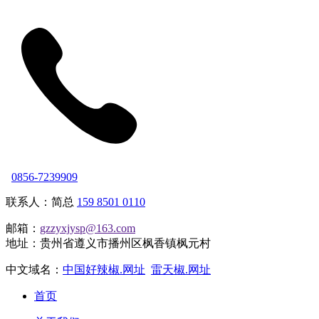
0856-7239909
联系人：简总
159 8501 0110
邮箱：
gzzyxjysp@163.com
地址：贵州省遵义市播州区枫香镇枫元村
中文域名：
中国好辣椒.网址
雷天椒.网址
首页