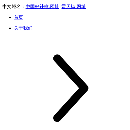
中文域名：
中国好辣椒.网址
雷天椒.网址
首页
关于我们