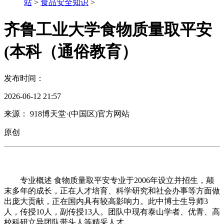
站
>
食品安全知识
>
齐鲁工业大学食物质量取平安
(本科（通俗教育）
发布时间：
2026-06-12 21:57
来源： 918博天堂·(中国区)官方网站
原创
专业概述 食物质量取平安专业于2006年设立并招生，颠
末多年的成长，正在人才培育、科学研究和社会办事等方面做
出庞大贡献，正在国内具有较高影响力。此中博士生导师3
人，传授10人，副传授13人。团队中现有泰山学者、优青、高
校科研立异团队带头人等精采人才。