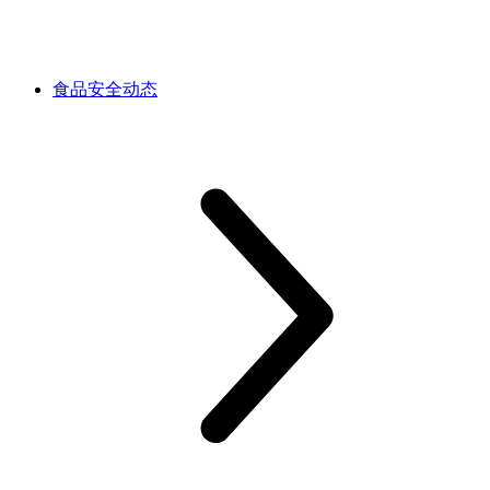
食品安全动态