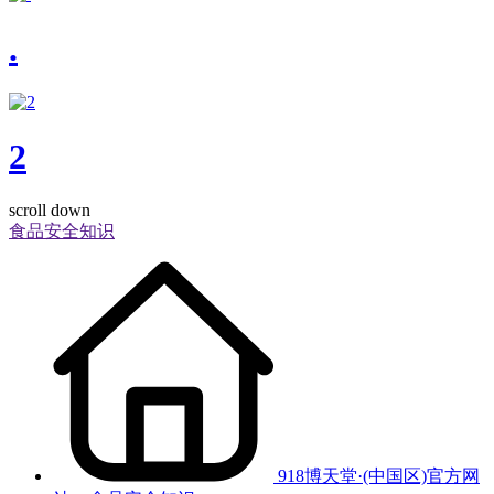
.
2
scroll down
食品安全知识
918博天堂·(中国区)官方网