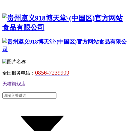
0856-7239909
全国服务电话：
天猫旗舰店