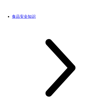
食品安全知识