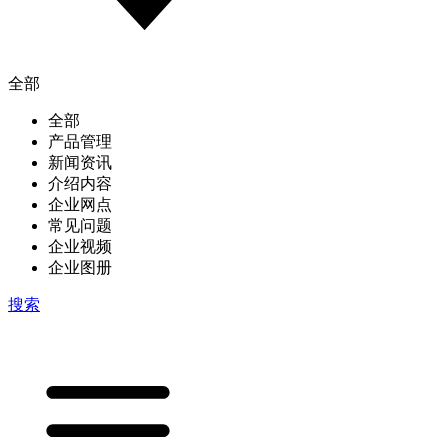
全部
全部
产品管理
新闻资讯
介绍内容
企业网点
常见问题
企业视频
企业图册
搜索