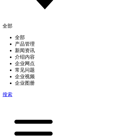
全部
全部
产品管理
新闻资讯
介绍内容
企业网点
常见问题
企业视频
企业图册
搜索