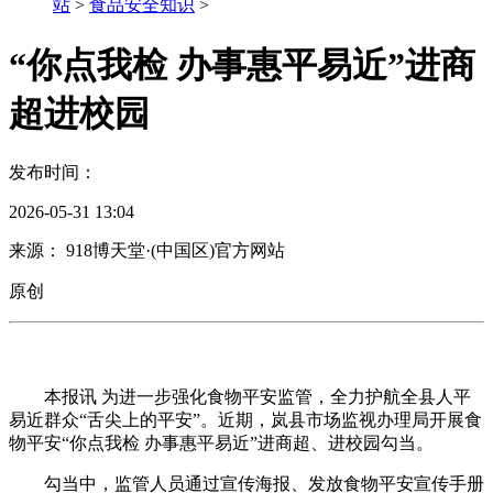
站
>
食品安全知识
>
“你点我检 办事惠平易近”进商
超进校园
发布时间：
2026-05-31 13:04
来源： 918博天堂·(中国区)官方网站
原创
本报讯 为进一步强化食物平安监管，全力护航全县人平
易近群众“舌尖上的平安”。近期，岚县市场监视办理局开展食
物平安“你点我检 办事惠平易近”进商超、进校园勾当。
勾当中，监管人员通过宣传海报、发放食物平安宣传手册