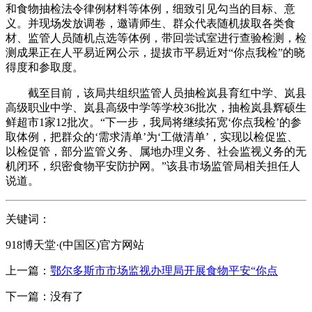
和食物抽检法令律例材料等体例，细致引见勾当的目标、意
义。并现场发放调卷，邀请师生、群众代表随机拔取各类食
材、监管人员随机点选等体例，带回尝试室进行查验检测，检
测成果正在人平易近网公示，提拔市平易近对“你点我检”的晓
得度和参取度。
截至目前，该局共组织监管人员抽检岚县育红中学、岚县
高级职业中学、岚县高级中学等学校36批次，抽检岚县辉硕生
鲜超市1家12批次。“下一步，我局将继续拓宽‘你点我检’的参
取体例，把群众的‘需求清单’为‘工做清单’，实现以检促监、
以检促管，部分监管义务、属地办理义务、社会监视义务的无
机闭环，织密食物平安防护网。”该县市场监管局相关担任人
说道。
关键词：
918博天堂·(中国区)官方网站
上一篇：
鄂尔多斯市市场监视办理局开展食物平安“你点
下一篇：没有了