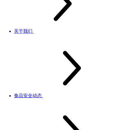
关于我们
食品安全动态