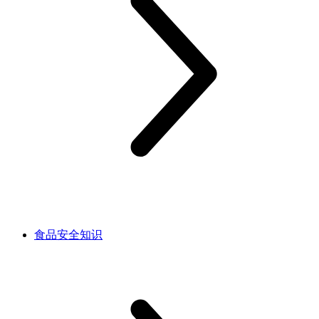
食品安全知识