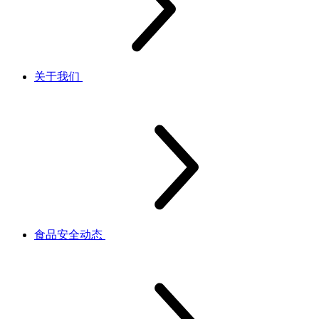
关于我们
食品安全动态