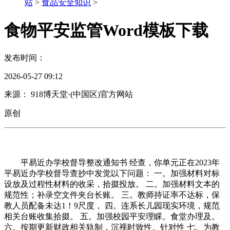
站
>
食品安全知识
>
食物平安监管Word模板下载
发布时间：
2026-05-27 09:12
来源： 918博天堂·(中国区)官方网站
原创
平易近办学校督导整改通知书 经查，你单元正在2023年
平易近办学校督导查抄中发觉以下问题： 一。加强材料对标
设放及过程性材料的收采，拾掇投放。 二。加强材料文本的
规范性；补录空文件夹台长账。 三。教师持证率不达标，保
教人员配备未达1！9尺度， 四。连系长儿园现实环境，规范
相关台账收集拾掇。 五。加强校园平安理睬。食堂办理及。
六。按期更新财政相关轨制，沉视时致性。针对性 七。为教