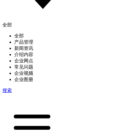
全部
全部
产品管理
新闻资讯
介绍内容
企业网点
常见问题
企业视频
企业图册
搜索