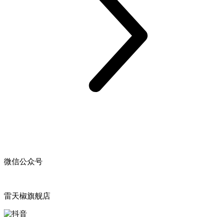
微信公众号
雷天椒旗舰店